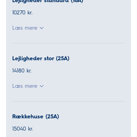
Lejligheder standard (16A)
10270 kr.
Læs mere
Lejligheder stor (25A)
14180 kr.
Læs mere
Rækkehuse (25A)
15040 kr.