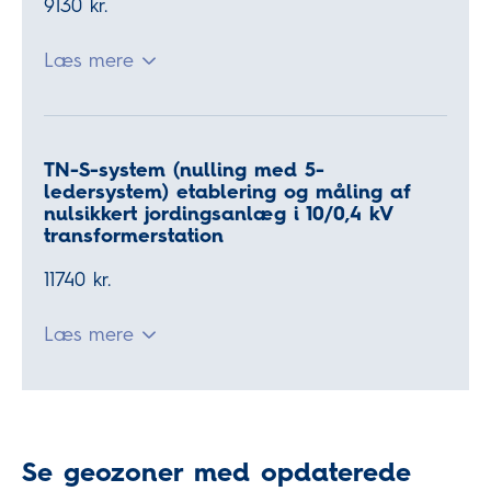
9130 kr.
Læs mere
TN-S-system (nulling med 5-
ledersystem) etablering og måling af
nulsikkert jordingsanlæg i 10/0,4 kV
transformerstation
11740 kr.
Læs mere
Se geozoner med opdaterede