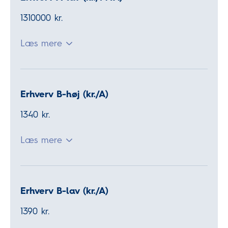
1310000 kr.
Læs mere
Erhverv B-høj (kr./A)
1340 kr.
Læs mere
Erhverv B-lav (kr./A)
1390 kr.