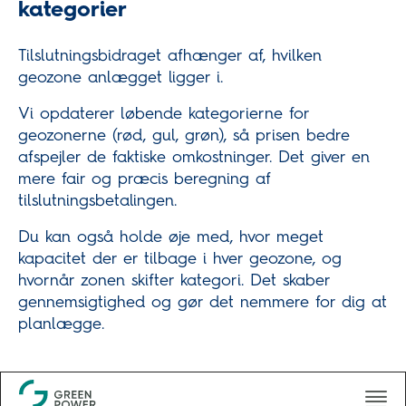
kategorier
Tilslutningsbidraget afhænger af, hvilken
geozone anlægget ligger i.
Vi opdaterer løbende kategorierne for
geozonerne (rød, gul, grøn), så prisen bedre
afspejler de faktiske omkostninger. Det giver en
mere fair og præcis beregning af
tilslutningsbetalingen.
Du kan også holde øje med, hvor meget
kapacitet der er tilbage i hver geozone, og
hvornår zonen skifter kategori. Det skaber
gennemsigtighed og gør det nemmere for dig at
planlægge.