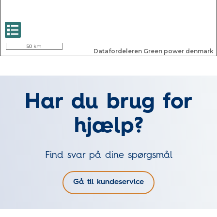
Har du brug for
hjælp?
Find svar på dine spørgsmål
Gå til kundeservice