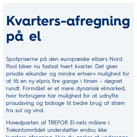
Kvarters-afregning
på el
Spotpriserne på den europæiske elbørs Nord
Pool bliver nu fastsat hvert kvarter. Det giver
private elkunder og mindre erhverv mulighed for
at få en ny elpris fire gange i timen – døgnet
rundt. Formålet er et mere dynamisk elmarked,
hvor forbrugere har mulighed for at udnytte
prisudsving og bidrage til bedre brug af strøm
fra sol og vind.
Hovedparten af TREFOR El-nets målere i
Trekantområdet understøtter endnu ikke