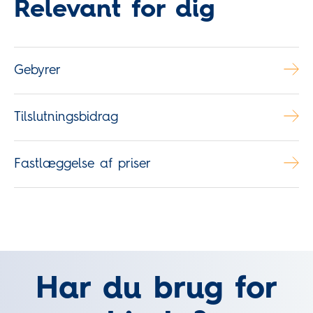
Relevant for dig
Gebyrer
Tilslutningsbidrag
Fastlæggelse af priser
Har du brug for