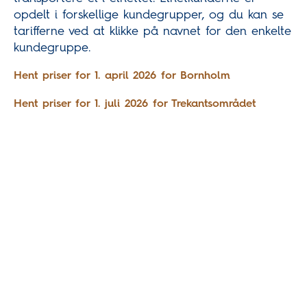
opdelt i forskellige kundegrupper, og du kan se
tarifferne ved at klikke på navnet for den enkelte
kundegruppe.
Hent priser for 1. april 2026 for Bornholm
Hent priser for 1. juli 2026 for Trekantsområdet