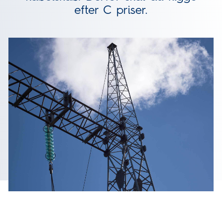
efter C priser.