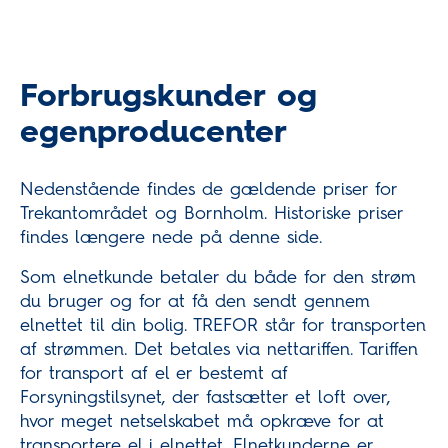
Forbrugskunder og
egenproducenter
Nedenstående findes de gældende priser for
Trekantområdet og Bornholm. Historiske priser
findes længere nede på denne side.
Som elnetkunde betaler du både for den strøm
du bruger og for at få den sendt gennem
elnettet til din bolig. TREFOR står for transporten
af strømmen. Det betales via nettariffen. Tariffen
for transport af el er bestemt af
Forsyningstilsynet, der fastsætter et loft over,
hvor meget netselskabet må opkræve for at
transportere el i elnettet. Elnetkunderne er