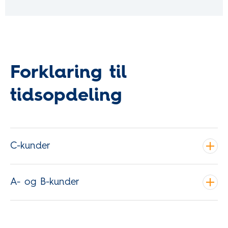
Forklaring til
tidsopdeling
C-kunder
A- og B-kunder