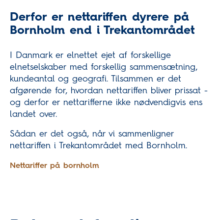
Derfor er nettariffen dyrere på
Bornholm end i Trekantområdet
I Danmark er elnettet ejet af forskellige
elnetselskaber med forskellig sammensætning,
kundeantal og geografi. Tilsammen er det
afgørende for, hvordan nettariffen bliver prissat -
og derfor er nettarifferne ikke nødvendigvis ens
landet over.
Sådan er det også, når vi sammenligner
nettariffen i Trekantområdet med Bornholm.
Nettariffer på bornholm