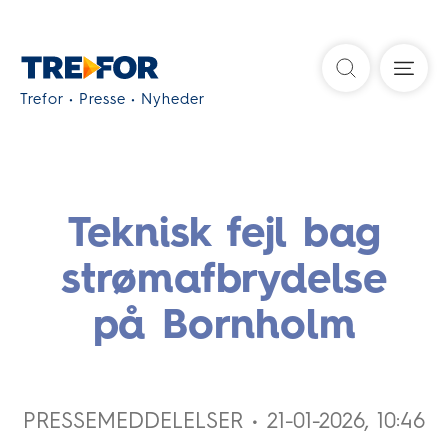
Søg
Trefor
Presse
Nyheder
Teknisk fejl bag
strømafbrydelse
på Bornholm
PRESSEMEDDELELSER • 21-01-2026, 10:46