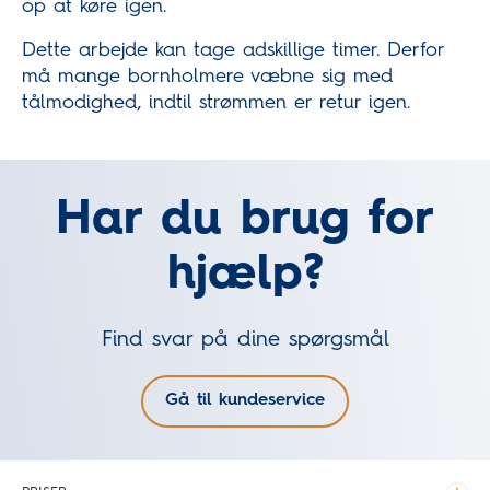
op at køre igen.
Dette arbejde kan tage adskillige timer. Derfor
må mange bornholmere væbne sig med
tålmodighed, indtil strømmen er retur igen.
Har du brug for
hjælp?
Find svar på dine spørgsmål
Gå til kundeservice