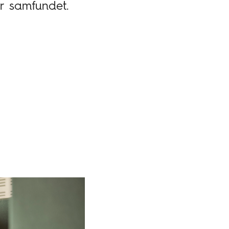
or samfundet.