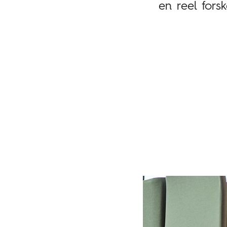
en reel fors