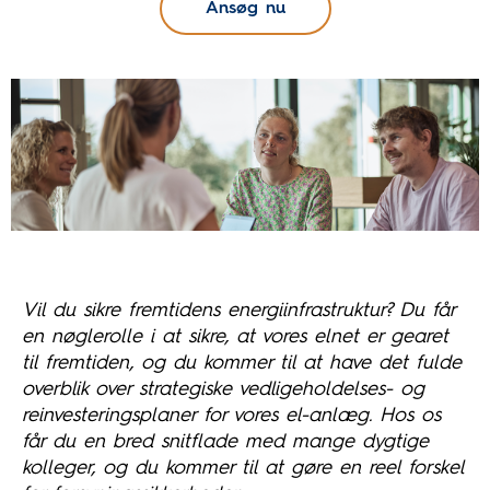
Ansøg nu
Vil du sikre fremtidens energiinfrastruktur? Du får
en nøglerolle i at sikre, at vores elnet er gearet
til fremtiden, og du kommer til at have det fulde
overblik over strategiske vedligeholdelses- og
reinvesteringsplaner for vores el-anlæg. Hos os
får du en bred snitflade med mange dygtige
kolleger, og du kommer til at gøre en reel forskel