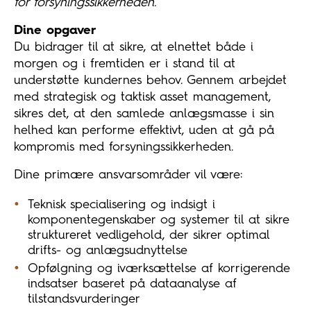
for forsyningssikkerheden.
Dine opgaver
Du bidrager til at sikre, at elnettet både i
morgen og i fremtiden er i stand til at
understøtte kundernes behov. Gennem arbejdet
med strategisk og taktisk asset management,
sikres det, at den samlede anlægsmasse i sin
helhed kan performe effektivt, uden at gå på
kompromis med forsyningssikkerheden.
Dine primære ansvarsområder vil være:
Teknisk specialisering og indsigt i
komponentegenskaber og systemer til at sikre
struktureret vedligehold, der sikrer optimal
drifts- og anlægsudnyttelse
Opfølgning og iværksættelse af korrigerende
indsatser baseret på dataanalyse af
tilstandsvurderinger