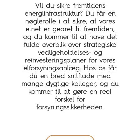
Vil du sikre fremtidens
energiinfrastruktur? Du får en
nøglerolle i at sikre, at vores
elnet er gearet til fremtiden,
og du kommer til at have det
fulde overblik over strategiske
vedligeholdelses- og
reinvesteringsplaner for vores
elforsyningsanlæg. Hos os får
du en bred snitflade med
mange dygtige kolleger, og du
kommer til at gøre en reel
forskel for
forsyningssikkerheden.