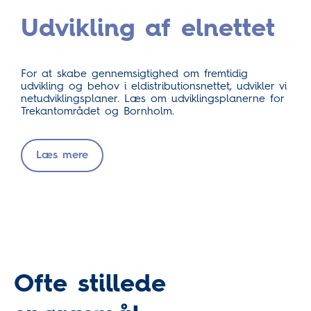
Udvikling af elnettet
For at skabe gennemsigtighed om fremtidig
udvikling og behov i eldistributionsnettet, udvikler vi
netudviklingsplaner. Læs om udviklingsplanerne for
Trekantområdet og Bornholm.
Læs mere
Ofte stillede