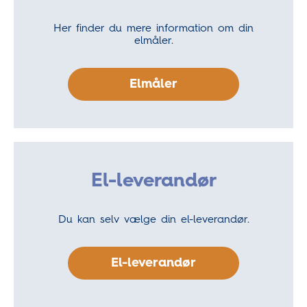
Her finder du mere information om din
elmåler.
Elmåler
El-leverandør
Du kan selv vælge din el-leverandør.
El-leverandør