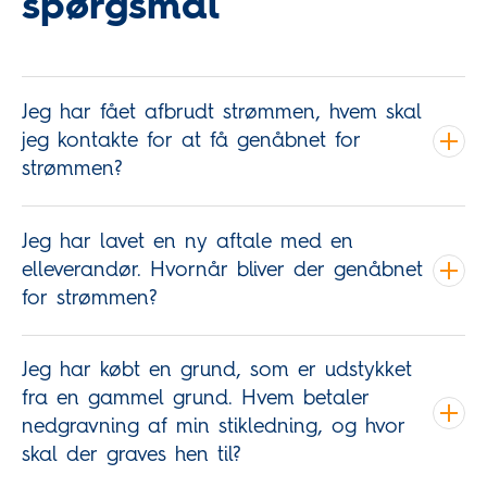
spørgsmål
Jeg har fået afbrudt strømmen, hvem skal
jeg kontakte for at få genåbnet for
strømmen?
Jeg har lavet en ny aftale med en
elleverandør. Hvornår bliver der genåbnet
for strømmen?
Jeg har købt en grund, som er udstykket
fra en gammel grund. Hvem betaler
nedgravning af min stikledning, og hvor
skal der graves hen til?