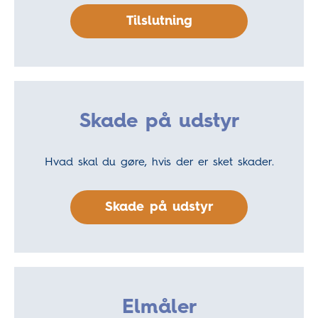
Tilslutning
Skade på udstyr
Hvad skal du gøre, hvis der er sket skader.
Skade på udstyr
Elmåler