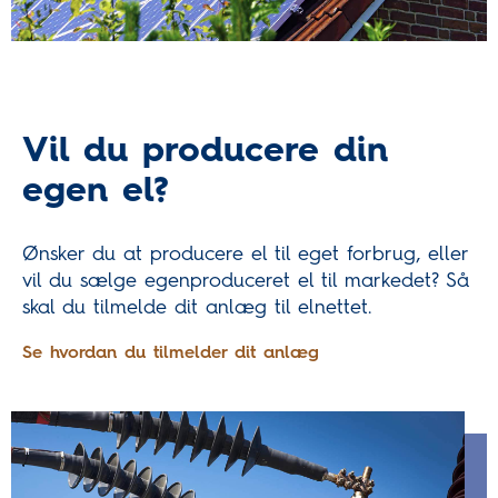
Vil du producere din
egen el?
Ønsker du at producere el til eget forbrug, eller
vil du sælge egenproduceret el til markedet? Så
skal du tilmelde dit anlæg til elnettet.
Se hvordan du tilmelder dit anlæg