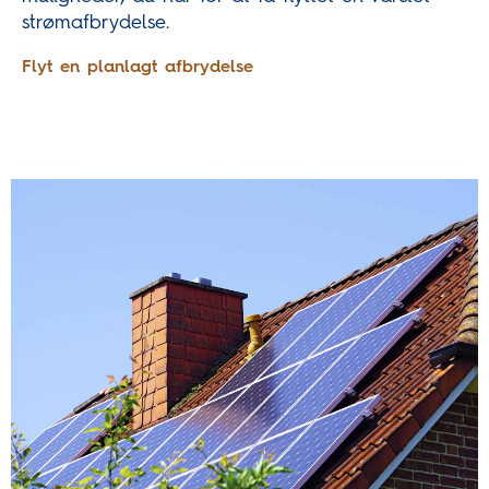
strømafbrydelse.
Flyt en planlagt afbrydelse