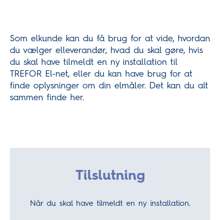
Som elkunde kan du få brug for at vide, hvordan
du vælger elleverandør, hvad du skal gøre, hvis
du skal have tilmeldt en ny installation til
TREFOR El-net, eller du kan have brug for at
finde oplysninger om din elmåler. Det kan du alt
sammen finde her.
Tilslutning
Når du skal have tilmeldt en ny installation.