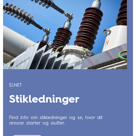
ELNET
Stikledninger
Find info om stikledninger og se, hvor dit
ansvar starter og slutter.