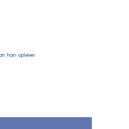
dan han oplever